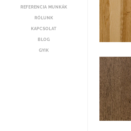
REFERENCIA MUNKÁK
RÓLUNK
KAPCSOLAT
BLOG
GYIK