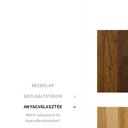
KEZDŐLAP
SZOLGÁLTATÁSOK
ANYAGVÁLASZTÉK
Miért válasszon fa
lépcsőburkolatot?