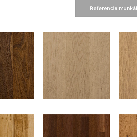
Referencia munká